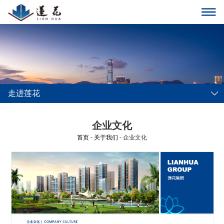
走进莲花
企业文化
首页
-
关于我们
- 企业文化