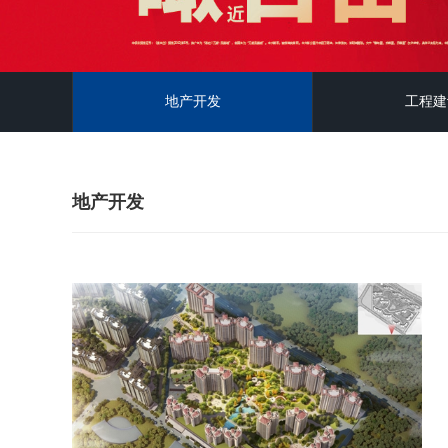
地产开发
工程建
地产开发