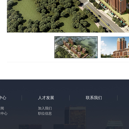
中心
人才发展
联系我们
新闻
加入我们
体中心
职位信息