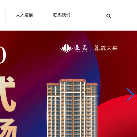
人才发展
联系我们