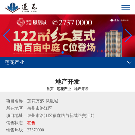
莲花产业
地产开发
首页
-
莲花产业
- 地产开发
项目名称：莲花万盛·凤凰城
所在地区：泉州市洛江区
项目地址：泉州市洛江区福鑫路与新城路交汇处
销售状态：
在售
销售热线：27370000